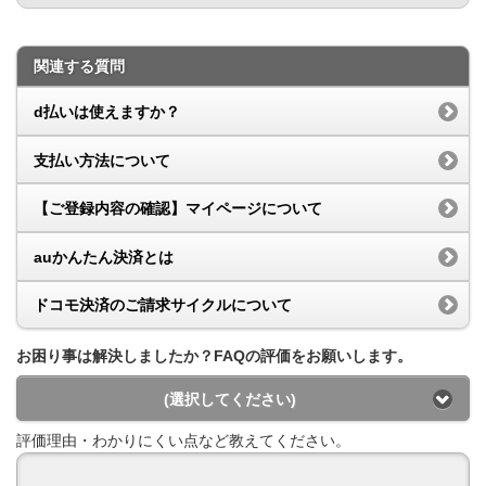
関連する質問
d払いは使えますか？
支払い方法について
【ご登録内容の確認】マイページについて
auかんたん決済とは
ドコモ決済のご請求サイクルについて
お困り事は解決しましたか？FAQの評価をお願いします。
(選択してください)
評価理由・わかりにくい点など教えてください。