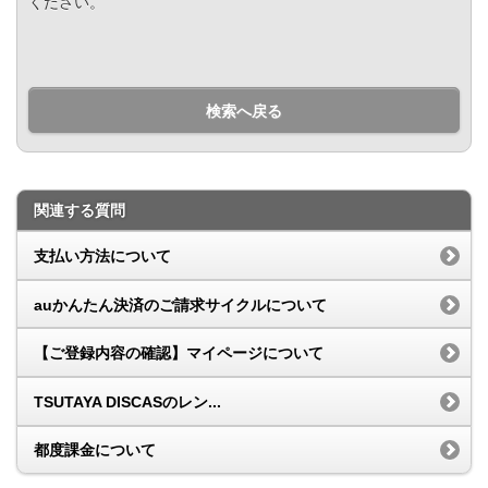
ください。
検索へ戻る
関連する質問
支払い方法について
auかんたん決済のご請求サイクルについて
【ご登録内容の確認】マイページについて
TSUTAYA DISCASのレン...
都度課金について