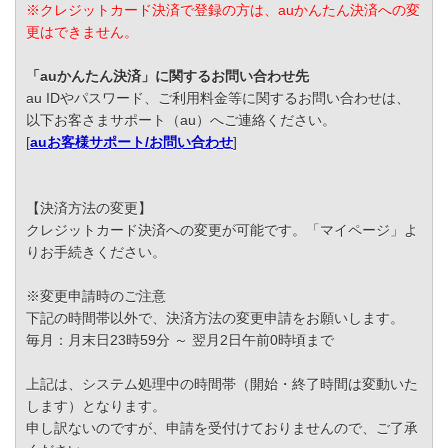
※クレジットカード決済で登録の方は、auかんたん決済への変
更はできません。
「auかんたん決済」に関するお問い合わせ先
au IDやパスワード、ご利用料金等に関するお問い合わせは、
以下お客さまサポート（au）へご連絡ください。
[
auお客様サポート/お問い合わせ
]
【決済方法の変更】
クレジットカード決済への変更が可能です。「マイページ」よ
りお手続きください。
※変更申請時のご注意
下記の時間帯以外で、決済方法の変更申請をお願いします。
毎月：月末日23時59分 ～ 翌月2日午前0時頃まで
上記は、システム処理中の時間帯（開始・終了時間は変動いた
します）となります。
申し訳ないのですが、申請を受付けておりませんので、ご了承