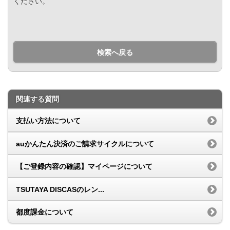
ください。
検索へ戻る
関連する質問
支払い方法について
auかんたん決済のご請求サイクルについて
【ご登録内容の確認】マイページについて
TSUTAYA DISCASのレン...
都度課金について