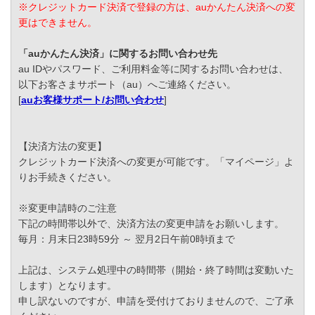
※クレジットカード決済で登録の方は、auかんたん決済への変
更はできません。
「auかんたん決済」に関するお問い合わせ先
au IDやパスワード、ご利用料金等に関するお問い合わせは、
以下お客さまサポート（au）へご連絡ください。
[
auお客様サポート/お問い合わせ
]
【決済方法の変更】
クレジットカード決済への変更が可能です。「マイページ」よ
りお手続きください。
※変更申請時のご注意
下記の時間帯以外で、決済方法の変更申請をお願いします。
毎月：月末日23時59分 ～ 翌月2日午前0時頃まで
上記は、システム処理中の時間帯（開始・終了時間は変動いた
します）となります。
申し訳ないのですが、申請を受付けておりませんので、ご了承