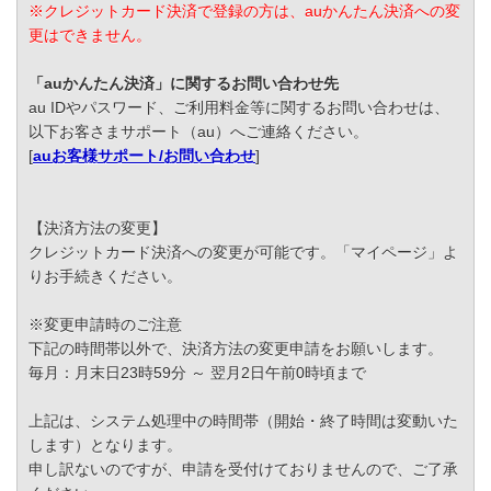
※クレジットカード決済で登録の方は、auかんたん決済への変
更はできません。
「auかんたん決済」に関するお問い合わせ先
au IDやパスワード、ご利用料金等に関するお問い合わせは、
以下お客さまサポート（au）へご連絡ください。
[
auお客様サポート/お問い合わせ
]
【決済方法の変更】
クレジットカード決済への変更が可能です。「マイページ」よ
りお手続きください。
※変更申請時のご注意
下記の時間帯以外で、決済方法の変更申請をお願いします。
毎月：月末日23時59分 ～ 翌月2日午前0時頃まで
上記は、システム処理中の時間帯（開始・終了時間は変動いた
します）となります。
申し訳ないのですが、申請を受付けておりませんので、ご了承