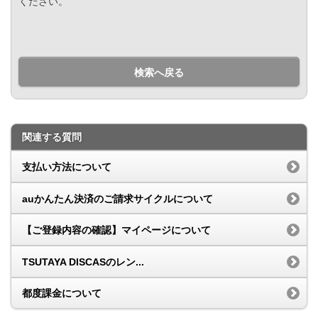
ください。
検索へ戻る
関連する質問
支払い方法について
auかんたん決済のご請求サイクルについて
【ご登録内容の確認】マイページについて
TSUTAYA DISCASのレン...
都度課金について