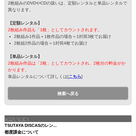
2枚組みのDVDやCDの扱いは、定額レンタルと単品レンタルで
異なります。
【定額レンタル】
2枚組み作品も「1枚」としてカウントされます。
2枚組み1作品＋1枚作品の場合＝1封筒3枚でお届け
2枚組2作品の場合＝1封筒4枚でお届け
【単品レンタル】
2枚組み作品は「2枚」としてカウントされ、2枚分の料金がか
かります。
単品レンタルについて詳しくは[
こちら
]
検索へ戻る
関連する質問
TSUTAYA DISCASのレン...
都度課金について