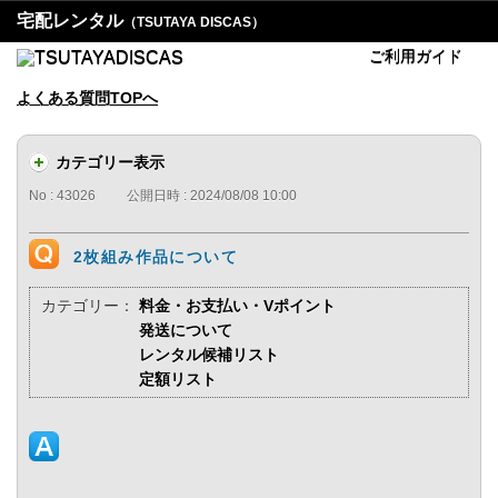
宅配レンタル
（TSUTAYA DISCAS）
ご利用ガイド
よくある質問TOPへ
カテゴリー表示
No : 43026
公開日時 : 2024/08/08 10:00
2枚組み作品について
カテゴリー：
料金・お支払い・Vポイント
発送について
レンタル候補リスト
定額リスト