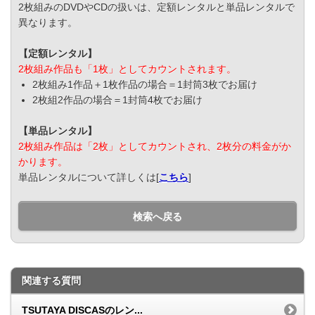
2枚組みのDVDやCDの扱いは、定額レンタルと単品レンタルで
異なります。
【定額レンタル】
2枚組み作品も「1枚」としてカウントされます。
2枚組み1作品＋1枚作品の場合＝1封筒3枚でお届け
2枚組2作品の場合＝1封筒4枚でお届け
【単品レンタル】
2枚組み作品は「2枚」としてカウントされ、2枚分の料金がか
かります。
単品レンタルについて詳しくは[
こちら
]
検索へ戻る
関連する質問
TSUTAYA DISCASのレン...