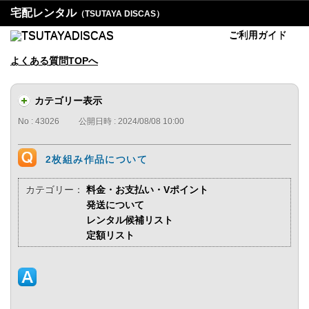
宅配レンタル
（TSUTAYA DISCAS）
ご利用ガイド
よくある質問TOPへ
カテゴリー表示
No : 43026
公開日時 : 2024/08/08 10:00
2枚組み作品について
カテゴリー：
料金・お支払い・Vポイント
発送について
レンタル候補リスト
定額リスト