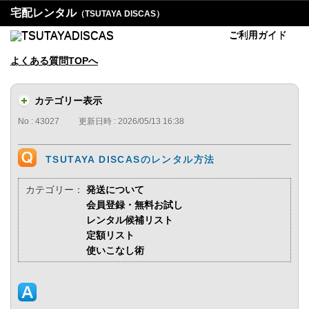
宅配レンタル
（TSUTAYA DISCAS）
ご利用ガイド
よくある質問TOPへ
カテゴリー表示
No : 43027
更新日時 : 2026/05/13 16:38
TSUTAYA DISCASのレンタル方法
カテゴリー：
発送について
会員登録・無料お試し
レンタル候補リスト
定額リスト
使いこなし術