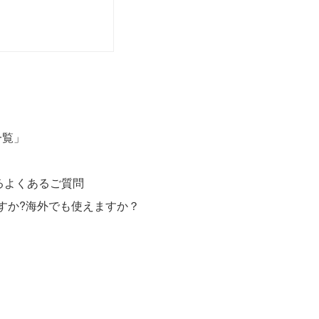
一覧」
するよくあるご質問
すか?海外でも使えますか？