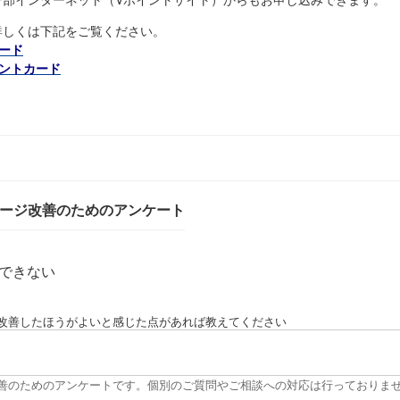
詳しくは下記をご覧ください。
ード
ントカード
ページ改善のためのアンケート
できない
改善したほうがよいと感じた点があれば教えてください
改善のためのアンケートです。個別のご質問やご相談への対応は行っておりま