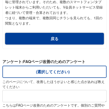
毎に管理されています。そのため、複数のスマートフォン/タブ
レット端末からご利用いただいても、V会員ネットサービス登録
者に紐づいて管理・合算されております。
つまり、複数の端末で、複数回同じチラシを見られても、1回の
閲覧となります。
戻る
アンケート:FAQページ改善のためのアンケート
(選択してください)
このページについて、改善したほうがよいと感じた点があれば教え
てください
こちらはFAQページ改善のためのアンケートです。個別のご質問や