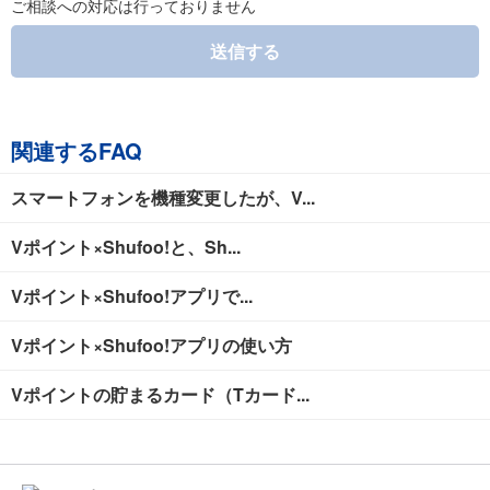
ご相談への対応は行っておりません
送信する
関連するFAQ
スマートフォンを機種変更したが、V...
Vポイント×Shufoo!と、Sh...
Vポイント×Shufoo!アプリで...
Vポイント×Shufoo!アプリの使い方
Vポイントの貯まるカード（Tカード...