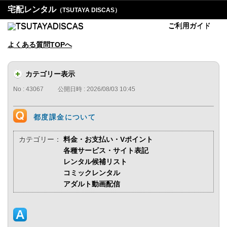
宅配レンタル
（TSUTAYA DISCAS）
ご利用ガイド
よくある質問TOPへ
カテゴリー表示
No : 43067
公開日時 : 2026/08/03 10:45
都度課金について
カテゴリー：
料金・お支払い・Vポイント
各種サービス・サイト表記
レンタル候補リスト
コミックレンタル
アダルト動画配信