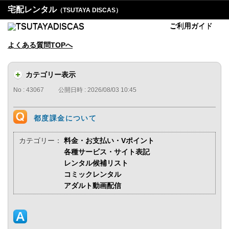
宅配レンタル
（TSUTAYA DISCAS）
ご利用ガイド
よくある質問TOPへ
カテゴリー表示
No : 43067
公開日時 : 2026/08/03 10:45
都度課金について
カテゴリー：
料金・お支払い・Vポイント
各種サービス・サイト表記
レンタル候補リスト
コミックレンタル
アダルト動画配信