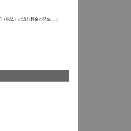
5円（税込）の追加料金が発生しま