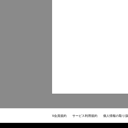
V会員規約
サービス利用規約
個人情報の取り