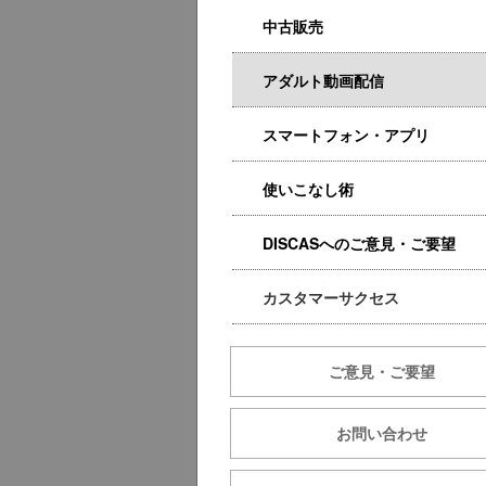
中古販売
アダルト動画配信
スマートフォン・アプリ
使いこなし術
DISCASへのご意見・ご要望
カスタマーサクセス
ご意見・ご要望
お問い合わせ