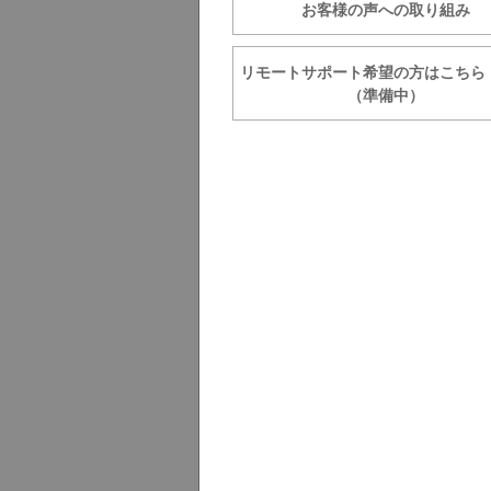
お客様の声への取り組み
リモートサポート希望の方は
（準備中）