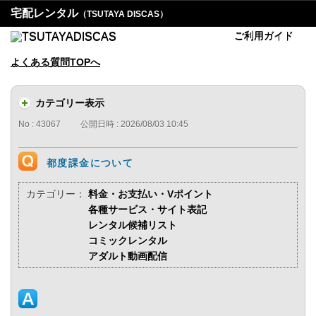
宅配レンタル
（TSUTAYA DISCAS）
ご利用ガイド
よくある質問TOPへ
カテゴリー表示
No : 43067
公開日時 : 2026/08/03 10:45
都度課金について
カテゴリー：
料金・お支払い・Vポイント
各種サービス・サイト表記
レンタル候補リスト
コミックレンタル
アダルト動画配信