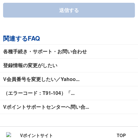
送信する
関連するFAQ
各種手続き・サポート・お問い合わせ
登録情報の変更がしたい
V会員番号を変更したい／Yahoo...
（エラーコード：T91-104）「...
Vポイントサポートセンターへ問い合...
TOP