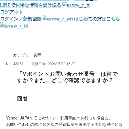
LINEでお得な情報を受け取る
ログアウト
ログイン／新規登録
はじめての方はこちら
カテゴリー表示
No : 43073
更新日時 : 2024/05/20 15:30
「Vポイントお問い合わせ番号」は何で
すか？また、どこで確認できますか？
Yahoo! JAPAN IDにVポイント利用手続きを行った場合に、
お問い合わせの際にお客様の登録状況を確認する大切な番号にな