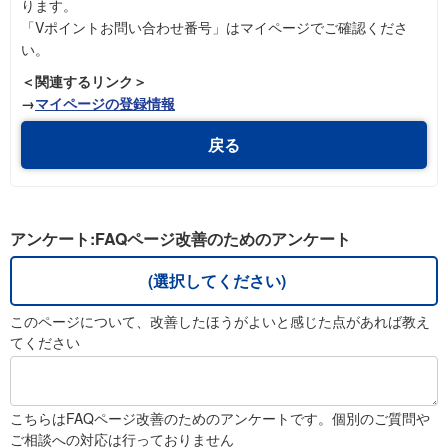
ります。
「Vポイントお問い合わせ番号」はマイページでご確認くださ
い。
＜関連するリンク＞
→
マイページの登録情報
戻る
アンケート:FAQページ改善のためのアンケート
(選択してください)
このページについて、改善したほうがよいと感じた点があれば教え
てください
こちらはFAQページ改善のためのアンケートです。個別のご質問や
ご相談への対応は行っておりません