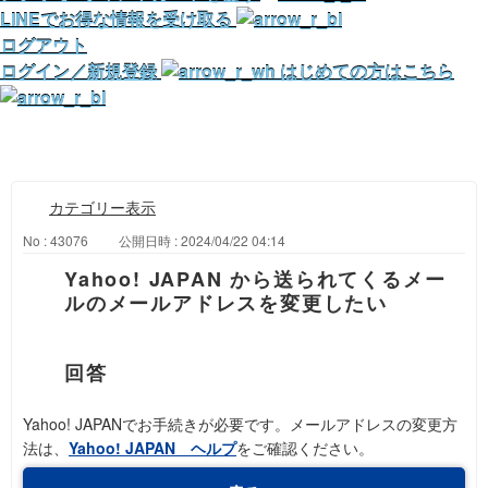
LINEでお得な情報を受け取る
ログアウト
ログイン／新規登録
はじめての方はこちら
カテゴリー表示
No : 43076
公開日時 : 2024/04/22 04:14
Yahoo! JAPAN から送られてくるメー
ルのメールアドレスを変更したい
Yahoo! JAPANでお手続きが必要です。メールアドレスの変更方
法は、
Yahoo! JAPAN ヘルプ
をご確認ください。