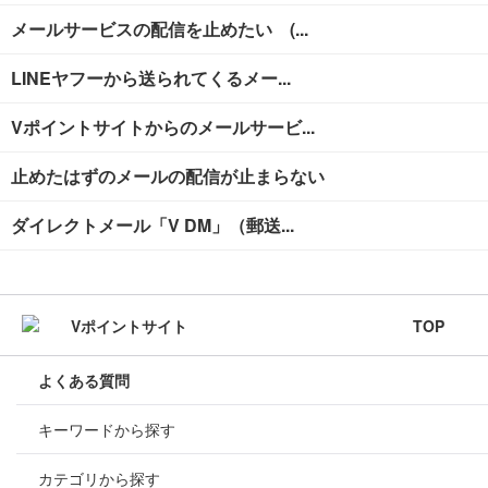
メールサービスの配信を止めたい (...
LINEヤフーから送られてくるメー...
Vポイントサイトからのメールサービ...
止めたはずのメールの配信が止まらない
ダイレクトメール「V DM」（郵送...
TOP
よくある質問
キーワードから探す
カテゴリから探す