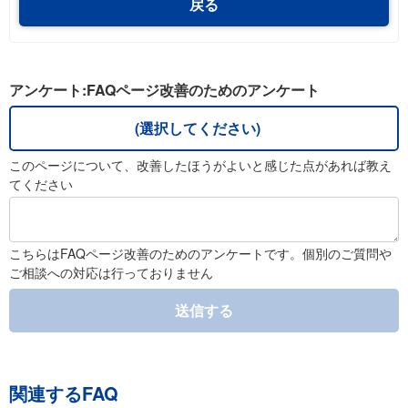
戻る
アンケート:FAQページ改善のためのアンケート
(選択してください)
このページについて、改善したほうがよいと感じた点があれば教え
てください
こちらはFAQページ改善のためのアンケートです。個別のご質問や
ご相談への対応は行っておりません
送信する
関連するFAQ