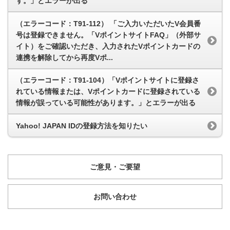
す。」とエラーが出る
（エラーコード：T91-112） 「ご入力いただいたV会員番
号は登録できません。「VポイントサイトFAQ」（外部サ
イト）をご確認いただき、入力されたVポイントカードの
連携を解除してから再度Vポ...
（エラーコード：T91-104）「Vポイントサイトに登録さ
れている情報または、Vポイントカードに登録されている
情報が誤っている可能性があります。」とエラーが出る
Yahoo! JAPAN IDの登録方法を知りたい
ご意見・ご要望
お問い合わせ