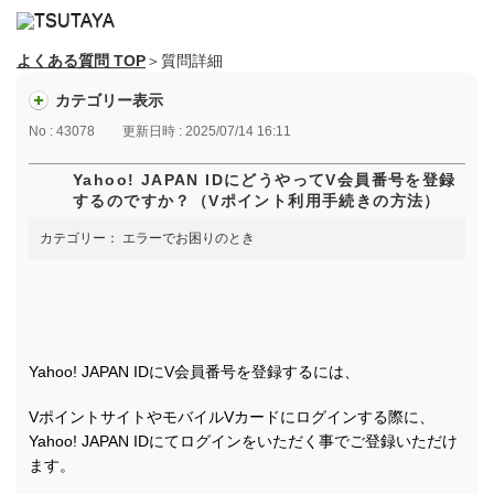
よくある質問 TOP
＞質問詳細
カテゴリー表示
No : 43078
更新日時 : 2025/07/14 16:11
Yahoo! JAPAN IDにどうやってV会員番号を登録
するのですか？（Vポイント利用手続きの方法）
カテゴリー：
エラーでお困りのとき
Yahoo! JAPAN IDにV会員番号を登録するには、
VポイントサイトやモバイルVカードにログインする際に、
Yahoo! JAPAN IDにてログインをいただく事でご登録いただけ
ます。