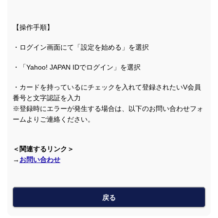
【操作手順】
・ログイン画面にて「設定を始める」を選択
・「Yahoo! JAPAN IDでログイン」を選択
・カードを持っているにチェックを入れて登録されたいV会員
番号と文字認証を入力
※登録時にエラーが発生する場合は、以下のお問い合わせフォ
ームよりご連絡ください。
＜関連するリンク＞
→
お問い合わせ
戻る