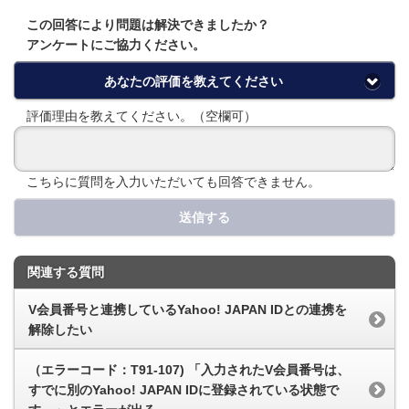
この回答により問題は解決できましたか？
アンケートにご協力ください。
あなたの評価を教えてください
評価理由を教えてください。（空欄可）
こちらに質問を入力いただいても回答できません。
送信する
関連する質問
V会員番号と連携しているYahoo! JAPAN IDとの連携を
解除したい
（エラーコード：T91-107) 「入力されたV会員番号は、
すでに別のYahoo! JAPAN IDに登録されている状態で