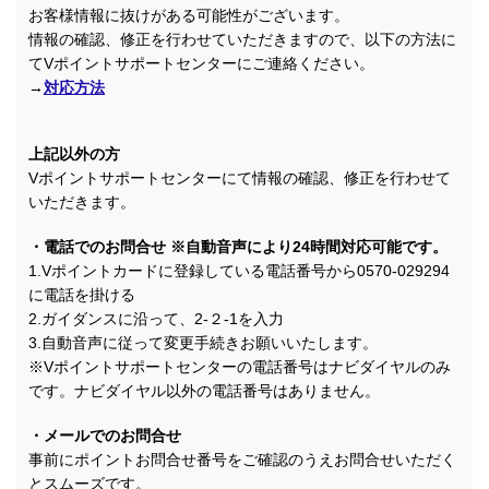
お客様情報に抜けがある可能性がございます。
情報の確認、修正を行わせていただきますので、以下の方法に
てVポイントサポートセンターにご連絡ください。
→
対応方法
上記以外の方
Vポイントサポートセンターにて情報の確認、修正を行わせて
いただきます。
・電話でのお問合せ ※自動音声により24時間対応可能です。
1.Vポイントカードに登録している電話番号から0570-029294
に電話を掛ける
2.ガイダンスに沿って、2-２-1を入力
3.自動音声に従って変更手続きお願いいたします。
※Vポイントサポートセンターの電話番号はナビダイヤルのみ
です。ナビダイヤル以外の電話番号はありません。
・メールでのお問合せ
事前にポイントお問合せ番号をご確認のうえお問合せいただく
とスムーズです。