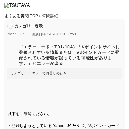
よくある質問 TOP
＞質問詳細
カテゴリー表示
No : 43084
更新日時 : 2026/02/16 17:53
（エラーコード：T91-104）「Vポイントサイトに
登録されている情報または、Vポイントカードに登
録されている情報が誤っている可能性がありま
す。」とエラーが出る
カテゴリー：
エラーでお困りのとき
以下をご確認ください。
・登録しようとしている Yahoo! JAPAN ID、Vポイントカード