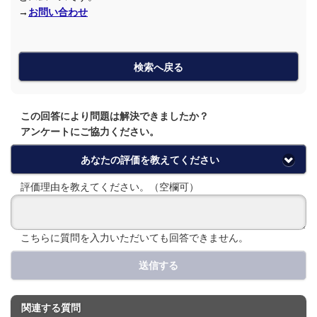
→
お問い合わせ
検索へ戻る
この回答により問題は解決できましたか？
アンケートにご協力ください。
あなたの評価を教えてください
評価理由を教えてください。（空欄可）
こちらに質問を入力いただいても回答できません。
送信する
関連する質問