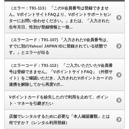
（エラー：T91-113） 「このV会員番号は登録できませ
ん。VポイントサイトFAQより、Vポイントサポートセン
ターにお問い合わせください。」または、「入力された
生年月日、性別が登録情報と一致...
（エラーコード：T91-107) 「入力されたV会員番号は、
すでに別のYahoo! JAPAN IDに登録されている状態で
す。」とエラーが出る
（エラーコード：T91-112） 「ご入力いただいたV会員番
号は登録できません。「VポイントサイトFAQ」（外部サ
イト）をご確認いただき、入力されたVポイントカードの
連携を解除してから再度Vポ...
Vポイントカードを紛失したので利用を止めて、ポイン
ト・マネーを引継ぎたい
店舗でレンタルするために必要な「本人確認書類」とは
何ですか？（レンタル利用登録）