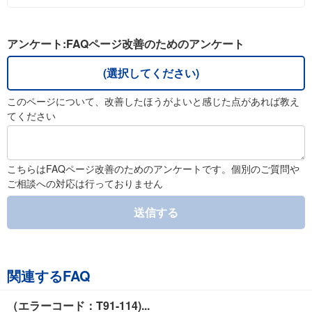
アンケート:FAQページ改善のためのアンケート
(選択してください)
このページについて、改善したほうがよいと感じた点があれば教え
てください
こちらはFAQページ改善のためのアンケートです。個別のご質問や
ご相談への対応は行っておりません
送信する
関連するFAQ
（エラーコード：T91-114)...