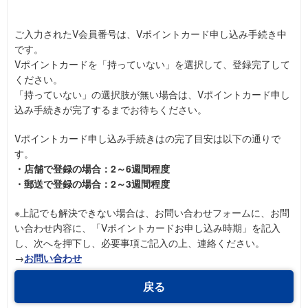
ご入力されたV会員番号は、Vポイントカード申し込み手続き中
です。
Vポイントカードを「持っていない」を選択して、登録完了して
ください。
「持っていない」の選択肢が無い場合は、Vポイントカード申し
込み手続きが完了するまでお待ちください。
Vポイントカード申し込み手続きはの完了目安は以下の通りで
す。
・店舗で登録の場合：2～6週間程度
・郵送で登録の場合：2～3週間程度
※上記でも解決できない場合は、お問い合わせフォームに、お問
い合わせ内容に、「Vポイントカードお申し込み時期」を記入
し、次へを押下し、必要事項ご記入の上、連絡ください。
→
お問い合わせ
戻る