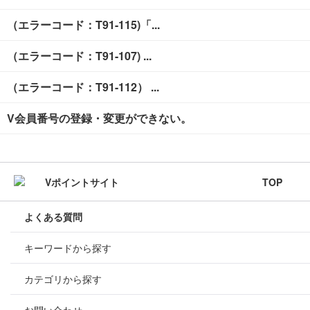
（エラーコード：T91-115)「...
（エラーコード：T91-107) ...
（エラーコード：T91-112） ...
V会員番号の登録・変更ができない。
TOP
よくある質問
キーワードから探す
カテゴリから探す