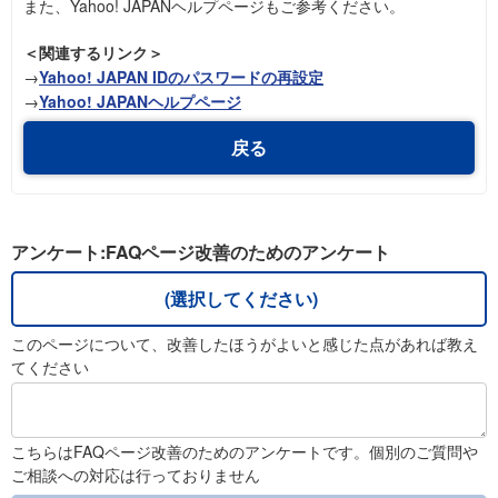
また、Yahoo! JAPANヘルプページもご参考ください。
＜関連するリンク＞
→
Yahoo! JAPAN IDのパスワードの再設定
→
Yahoo! JAPANヘルプページ
戻る
アンケート:FAQページ改善のためのアンケート
(選択してください)
このページについて、改善したほうがよいと感じた点があれば教え
てください
こちらはFAQページ改善のためのアンケートです。個別のご質問や
ご相談への対応は行っておりません