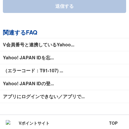
送信する
関連するFAQ
V会員番号と連携しているYahoo...
Yahoo! JAPAN IDを忘...
（エラーコード：T91-107) ...
Yahoo! JAPAN IDの登...
アプリにログインできない／アプリで...
TOP