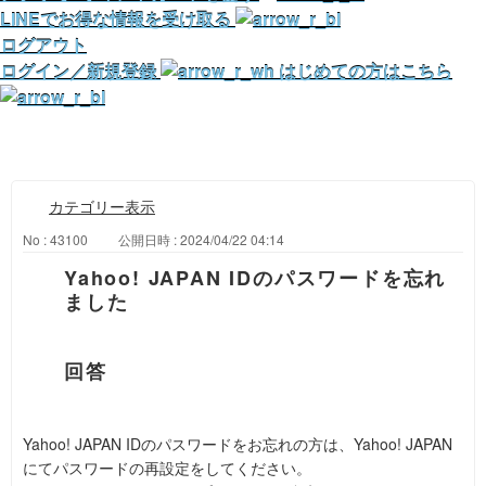
LINEでお得な情報を受け取る
ログアウト
ログイン／新規登録
はじめての方はこちら
カテゴリー表示
No : 43100
公開日時 : 2024/04/22 04:14
Yahoo! JAPAN IDのパスワードを忘れ
ました
Yahoo! JAPAN IDのパスワードをお忘れの方は、Yahoo! JAPAN
にてパスワードの再設定をしてください。