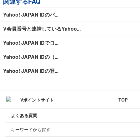
関連するFAQ
Yahoo! JAPAN IDのパ...
V会員番号と連携しているYahoo...
Yahoo! JAPAN IDでロ...
Yahoo! JAPAN IDの（...
Yahoo! JAPAN IDの登...
TOP
よくある質問
キーワードから探す