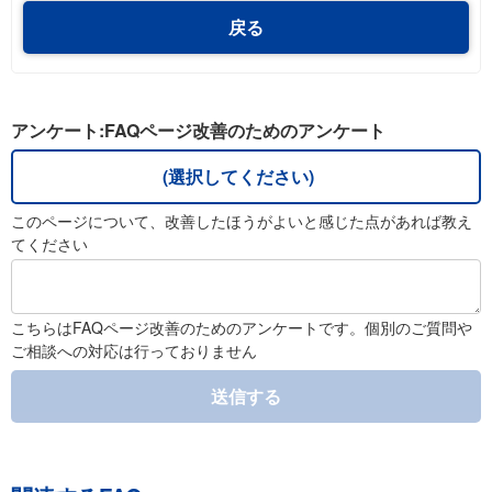
戻る
アンケート:FAQページ改善のためのアンケート
(選択してください)
このページについて、改善したほうがよいと感じた点があれば教え
てください
こちらはFAQページ改善のためのアンケートです。個別のご質問や
ご相談への対応は行っておりません
送信する