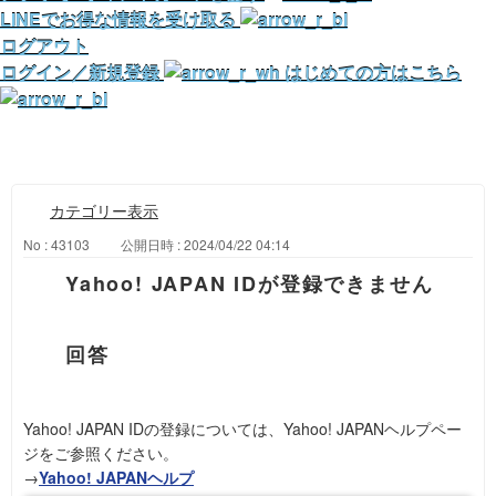
LINEでお得な情報を受け取る
ログアウト
ログイン／新規登録
はじめての方はこちら
カテゴリー表示
No : 43103
公開日時 : 2024/04/22 04:14
Yahoo! JAPAN IDが登録できません
Yahoo! JAPAN IDの登録については、Yahoo! JAPANヘルプペー
ジをご参照ください。
→
Yahoo! JAPANヘルプ