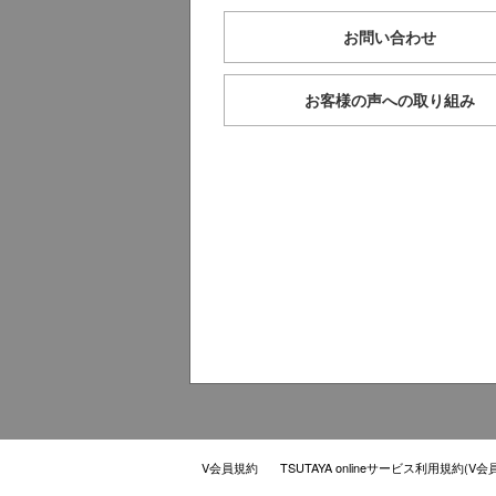
お問い合わせ
お客様の声への取り組み
V会員規約
TSUTAYA onlineサービス利用規約(V会