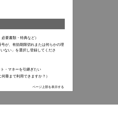
・必要書類・特典など）
会員番号が、有効期限切れまたは何らかの理
ていない」を選択し登録してくださ
ント・マネーを引継ぎたい
に何冊まで利用できますか？）
ページ上部を表示する