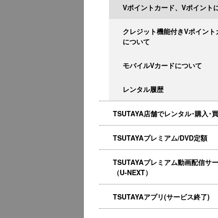
Vポイントカード、Vポイント
クレジット機能付きVポイント
について
モバイルVカードについて
レンタル履歴
TSUTAYA店舗でレンタル･購入･
TSUTAYAプレミアム/DVD定額
TSUTAYAプレミアム動画配信サ
（U-NEXT）
TSUTAYAアプリ(サービス終了)