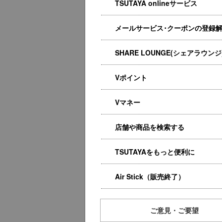
TSUTAYA onlineサービス
メールサービス･クーポンの登録
SHARE LOUNGE(シェアラウンジ
Vポイント
Vマネー
店舗や商品を検索する
TSUTAYAをもっと便利に
Air Stick（販売終了）
ご意見・ご要望