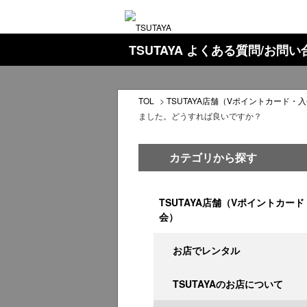
TSUTAYA よくある質問/お問
TOL
>
TSUTAYA店舗（Vポイントカード・
ました。どうすれば良いですか？
カテゴリから探す
TSUTAYA店舗（Vポイントカード
会）
お店でレンタル
TSUTAYAのお店について