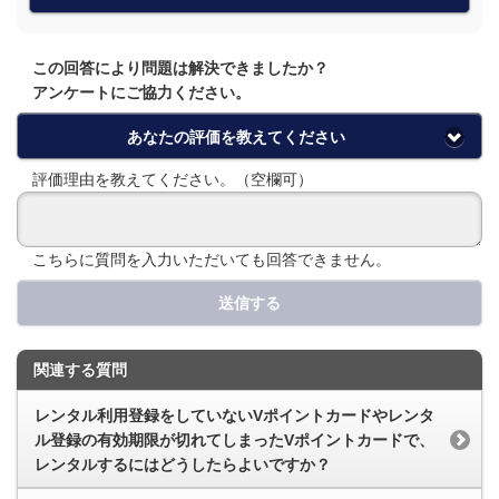
この回答により問題は解決できましたか？
アンケートにご協力ください。
あなたの評価を教えてください
評価理由を教えてください。（空欄可）
こちらに質問を入力いただいても回答できません。
送信する
関連する質問
レンタル利用登録をしていないVポイントカードやレンタ
ル登録の有効期限が切れてしまったVポイントカードで、
レンタルするにはどうしたらよいですか？