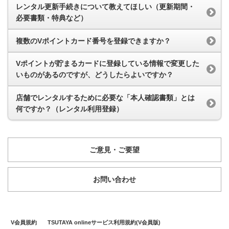
レンタル更新手続きについて教えてほしい（更新期間・
必要書類・特典など）
複数のVポイントカード番号を登録できますか？
Vポイントが貯まるカードに登録している情報で変更した
いものがあるのですが、どうしたらよいですか？
店舗でレンタルするために必要な「本人確認書類」とは
何ですか？（レンタル利用登録）
ご意見・ご要望
お問い合わせ
V会員規約
TSUTAYA onlineサービス利用規約(V会員版)