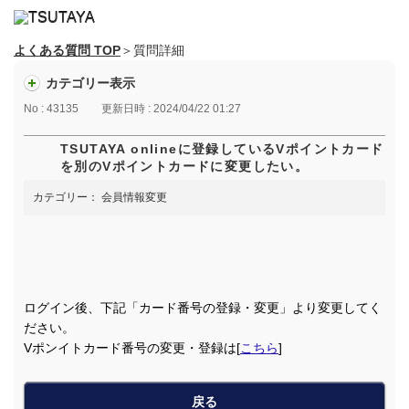
よくある質問 TOP
＞質問詳細
カテゴリー表示
No : 43135
更新日時 : 2024/04/22 01:27
TSUTAYA onlineに登録しているVポイントカード
を別のVポイントカードに変更したい。
カテゴリー：
会員情報変更
ログイン後、下記「カード番号の登録・変更」より変更してく
ださい。
Vポンイトカード番号の変更・登録は[
こちら
]
戻る