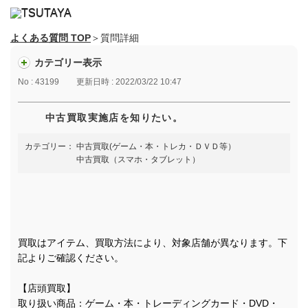
よくある質問 TOP
＞質問詳細
カテゴリー表示
No : 43199
更新日時 : 2022/03/22 10:47
中古買取実施店を知りたい。
カテゴリー：
中古買取(ゲーム・本・トレカ・ＤＶＤ等）
中古買取（スマホ・タブレット）
買取はアイテム、買取方法により、対象店舗が異なります。下
記よりご確認ください。
【店頭買取】
取り扱い商品：ゲーム・本・トレーディングカード・DVD・