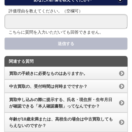
評価理由を教えてください。（空欄可）
こちらに質問を入力いただいても回答できません。
送信する
関連する質問
買取の手続きに必要なものはありますか。
中古買取の、受付時間は何時までですか？
買取申し込みの際に提示する、氏名・現住所・生年月日
が確認できる「本人確認書類」ってなんですか？
年齢が18歳未満または、高校生の場合は中古買取しても
らえないのですか？