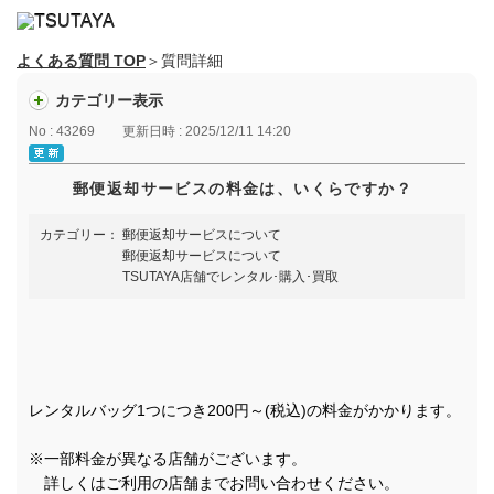
よくある質問 TOP
＞質問詳細
カテゴリー表示
No : 43269
更新日時 : 2025/12/11 14:20
郵便返却サービスの料金は、いくらですか？
カテゴリー：
郵便返却サービスについて
郵便返却サービスについて
TSUTAYA店舗でレンタル･購入･買取
レンタルバッグ1つにつき200円～(税込)の料金がかかります。
※一部料金が異なる店舗がございます。
詳しくはご利用の店舗までお問い合わせください。