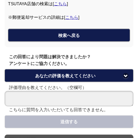
TSUTAYA店舗の検索は[
こちら
]
※郵便返却サービスの詳細は[
こちら
]
検索へ戻る
この回答により問題は解決できましたか？
アンケートにご協力ください。
あなたの評価を教えてください
評価理由を教えてください。（空欄可）
こちらに質問を入力いただいても回答できません。
送信する