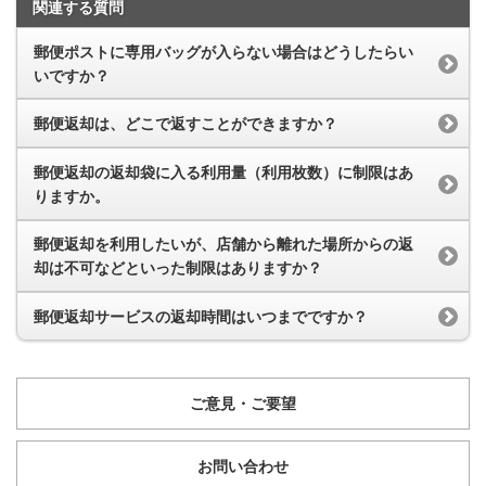
関連する質問
郵便ポストに専用バッグが入らない場合はどうしたらい
いですか？
郵便返却は、どこで返すことができますか？
郵便返却の返却袋に入る利用量（利用枚数）に制限はあ
りますか。
郵便返却を利用したいが、店舗から離れた場所からの返
却は不可などといった制限はありますか？
郵便返却サービスの返却時間はいつまでですか？
ご意見・ご要望
お問い合わせ