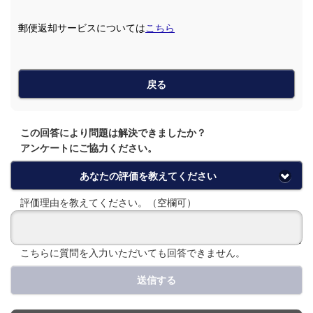
郵便返却サービスについては
こちら
戻る
この回答により問題は解決できましたか？
アンケートにご協力ください。
あなたの評価を教えてください
評価理由を教えてください。（空欄可）
こちらに質問を入力いただいても回答できません。
送信する