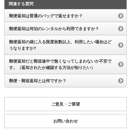
関連する質問
郵便返却は普通のバッグで返せますか？
郵便返却は何泊のレンタルから利用できますか？
郵便返却の袋に入る限度枚数以上、利用したい場合はど
うなりますか?
郵便返却だと郵送途中で無くなってしまわないか不安で
す。（返却されたか確認する方法が知りたい）
郵便・郵送返却とは何ですか？
ご意見・ご要望
お問い合わせ