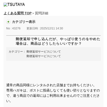
よくある質問 TOP
＞質問詳細
カテゴリー表示
No : 43276
更新日時 : 2025/12/11 14:30
郵便返却で申し込んだが、やっぱり使うのをやめた
場合は、商品はどうしたらいいですか？
カテゴリー：
郵便返却サービスについて
郵便返却サービスについて
通常の商品同様にレンタルされた店舗までお持ちください。
専用ハガキは、ポストに投函しなくても使い切りとなりますの
で、違う商品での返却にはご利用出来ませんのでご注意くださ
い。