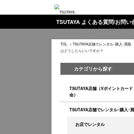
TSUTAYA よくある質問/お問
TOL
>
TSUTAYA店舗でレンタル･購入･買取
はどうしたらいいですか？
カテゴリから探す
TSUTAYA店舗（Vポイントカード
会）
TSUTAYA店舗でレンタル･購入･
お店でレンタル