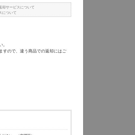
返却サービスについて
スについて
い。
ますので、違う商品での返却にはご