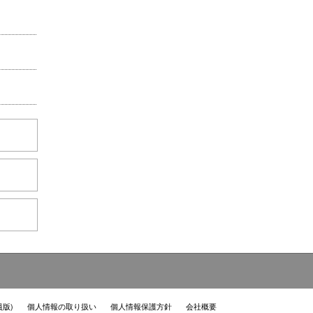
員版)
個人情報の取り扱い
個人情報保護方針
会社概要