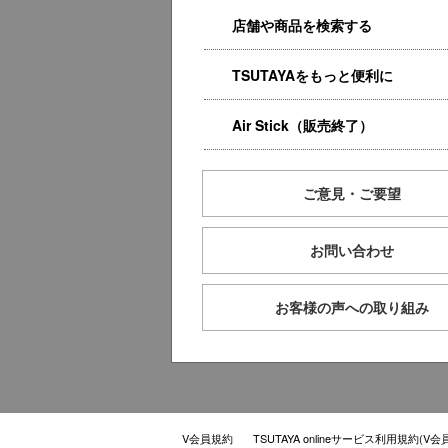
店舗や商品を検索する
TSUTAYAをもっと便利に
Air Stick（販売終了）
ご意見・ご要望
お問い合わせ
お客様の声への取り組み
V会員規約
TSUTAYA onlineサービス利用規約(V会