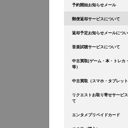
予約開始お知らせメール
郵便返却サービスについて
返却予定お知らせメールについ
音楽試聴サービスについて
中古買取(ゲーム・本・トレカ
等）
中古買取（スマホ・タブレット
リクエストお取り寄せサービス
て
エンタメプリペイドカード