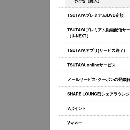
その他（購入）
TSUTAYAプレミアム/DVD定額
TSUTAYAプレミアム動画配信サ
（U-NEXT）
TSUTAYAアプリ(サービス終了)
TSUTAYA onlineサービス
メールサービス･クーポンの登録
SHARE LOUNGE(シェアラウンジ
Vポイント
Vマネー