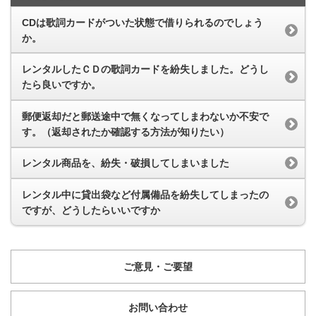
CDは歌詞カードがついた状態で借りられるのでしょう
か。
レンタルしたＣＤの歌詞カードを紛失しました。どうし
たら良いですか。
郵便返却だと郵送途中で無くなってしまわないか不安で
す。（返却されたか確認する方法が知りたい）
レンタル商品を、紛失・破損してしまいました
レンタル中に貸出袋など付属備品を紛失してしまったの
ですが、どうしたらいいですか
ご意見・ご要望
お問い合わせ