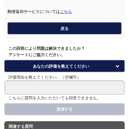
郵便返却サービスについては
こちら
戻る
この回答により問題は解決できましたか？
アンケートにご協力ください。
あなたの評価を教えてください
評価理由を教えてください。（空欄可）
こちらに質問を入力いただいても回答できません。
送信する
関連する質問