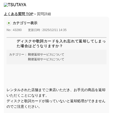
よくある質問 TOP
＞質問詳細
カテゴリー表示
No : 43280
更新日時 : 2025/12/11 14:35
ディスクや歌詞カードを入れ忘れて返却してしまっ
た場合はどうなりますか？
カテゴリー：
郵便返却サービスについて
郵便返却サービスについて
レンタルされた店舗までご来店いただき、お手元の商品を返却
いただくことになります。
ディスクと歌詞カードが揃っていないと返却処理ができません
のでご注意ください。