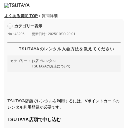
よくある質問 TOP
＞質問詳細
カテゴリー表示
No : 43295
更新日時 : 2025/10/09 20:01
TSUTAYAのレンタル入会方法を教えてください
カテゴリー：
お店でレンタル
TSUTAYAのお店について
TSUTAYA店舗でレンタルを利用するには、Vポイントカードの
レンタル利用登録が必要です。
TSUTAYA店頭で申し込む