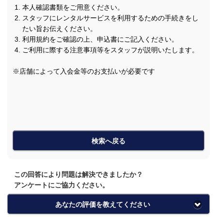
本人確認書類をご用意ください。
スタッフにレンタルサービスを利用するための手続きをし
たい旨お伝えください。
利用規約をご確認の上、申込書にご記入ください。
ご利用に際する注意事項等をスタッフが説明いたします。
※店舗によって入会金等のお支払いが必要です
検索へ戻る
この回答により問題は解決できましたか？
アンケートにご協力ください。
あなたの評価を教えてください