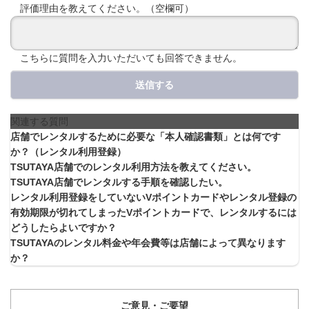
評価理由を教えてください。（空欄可）
こちらに質問を入力いただいても回答できません。
送信する
関連する質問
店舗でレンタルするために必要な「本人確認書類」とは何です
か？（レンタル利用登録）
TSUTAYA店舗でのレンタル利用方法を教えてください。
TSUTAYA店舗でレンタルする手順を確認したい。
レンタル利用登録をしていないVポイントカードやレンタル登録の
有効期限が切れてしまったVポイントカードで、レンタルするには
どうしたらよいですか？
TSUTAYAのレンタル料金や年会費等は店舗によって異なります
か？
ご意見・ご要望