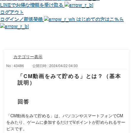
LINEでお得な情報を受け取る
ログアウト
ログイン／新規登録
はじめての方はこちら
カテゴリー表示
No : 43486
公開日時 : 2024/04/22 04:30
「CM動画をみて貯める」とは？（基本
説明）
「CM動画をみて貯める」は、パソコンやスマートフォンでCM
をみたり、ゲームに参加するだけでVポイントが貯められるサー
ビスです。