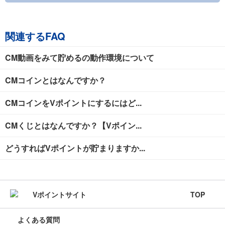
関連するFAQ
CM動画をみて貯めるの動作環境について
CMコインとはなんですか？
CMコインをVポイントにするにはど...
CMくじとはなんですか？【Vポイン...
どうすればVポイントが貯まりますか...
TOP
よくある質問