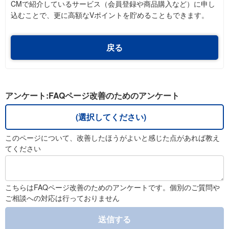
CMで紹介しているサービス（会員登録や商品購入など）に申し
込むことで、更に高額なVポイントを貯めることもできます。
戻る
アンケート:FAQページ改善のためのアンケート
(選択してください)
このページについて、改善したほうがよいと感じた点があれば教え
てください
こちらはFAQページ改善のためのアンケートです。個別のご質問や
ご相談への対応は行っておりません
送信する