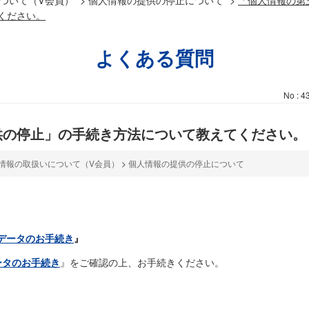
ください。
よくある質問
No : 4
供の停止」の手続き方法について教えてください。
情報の取扱いについて（V会員）
>
個人情報の提供の停止について
データのお手続き
』
ータのお手続き
』をご確認の上、お手続きください。