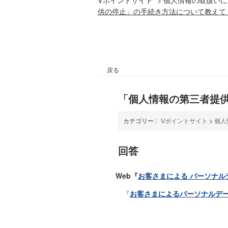
供の停止」の手続き方法について教えて
戻る
「個人情報の第三者提
カテゴリー :
Vポイントサイト
>
個人
回答
Web『
お客さまによる パーソナル
『
お客さまによるパーソナルデ