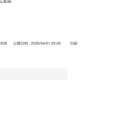
3508
公開日時 : 2026/04/01 00:00
印刷