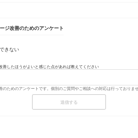
ページ改善のためのアンケート
できない
改善したほうがよいと感じた点があれば教えてください
改善のためのアンケートです。個別のご質問やご相談への対応は行っておりま