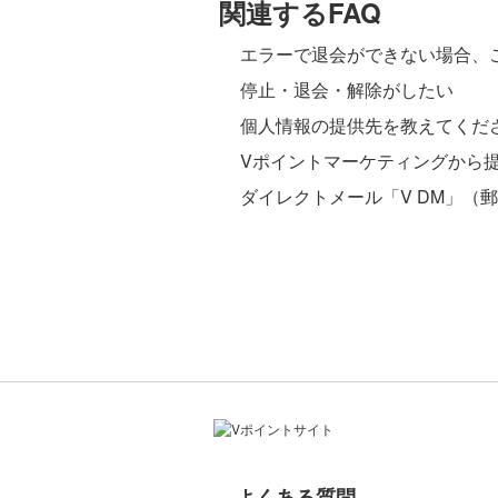
関連するFAQ
エラーで退会ができない場合、
停止・退会・解除がしたい
個人情報の提供先を教えてくだ
Vポイントマーケティングから
ダイレクトメール「V DM」（
よくある質問