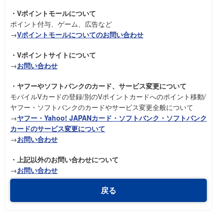
・Vポイントモールについて
ポイント付与、ゲーム、広告など
→
Vポイントモールについてのお問い合わせ
・Vポイントサイトについて
→
お問い合わせ
・ヤフーやソフトバンクのカード、サービス変更について
モバイルVカードの登録/別のVポイントカードへのポイント移動/
ヤフー・ソフトバンクのカードやサービス変更全般について
→
ヤフー・Yahoo! JAPANカード・ソフトバンク・ソフトバンク
カードのサービス変更について
→
お問い合わせ
・上記以外のお問い合わせについて
→
お問い合わせ
戻る