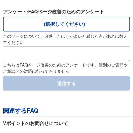
アンケート:FAQページ改善のためのアンケート
(選択してください)
このページについて、改善したほうがよいと感じた点があれば教え
てください
こちらはFAQページ改善のためのアンケートです。個別のご質問や
ご相談への対応は行っておりません
送信する
関連するFAQ
Vポイントのお問合せについて