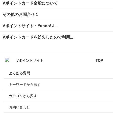
Vポイントカード全般について
その他のお問合せ１
Vポイントサイト・Yahoo! J...
Vポイントカードを紛失したので利用...
TOP
よくある質問
キーワードから探す
カテゴリから探す
お問い合わせ