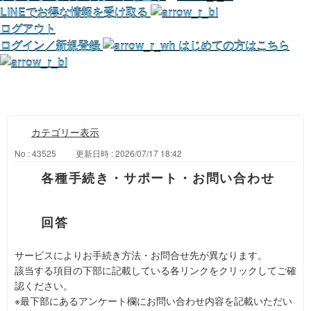
LINEでお得な情報を受け取る
ログアウト
ログイン／新規登録
はじめての方はこちら
カテゴリー表示
No : 43525
更新日時 : 2026/07/17 18:42
各種手続き・サポート・お問い合わせ
サービスによりお手続き方法・お問合せ先が異なります。
該当する項目の下部に記載している各リンクをクリックしてご確
認ください。
※最下部にあるアンケート欄にお問い合わせ内容を記載いただい