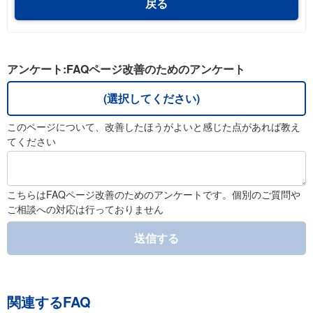
戻る
アンケート:FAQページ改善のためのアンケート
(選択してください)
このページについて、改善したほうがよいと感じた点があれば教え
てください
こちらはFAQページ改善のためのアンケートです。個別のご質問や
ご相談への対応は行っておりません
送信する
関連するFAQ