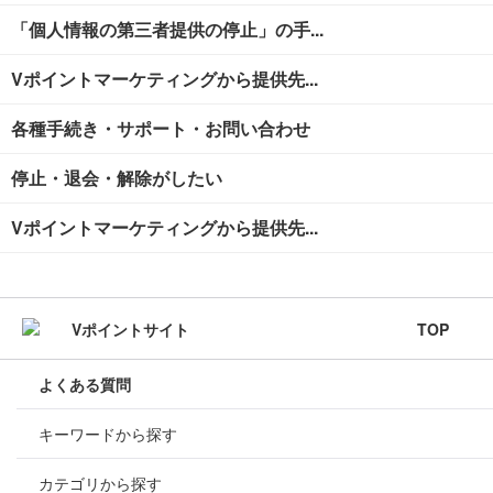
「個人情報の第三者提供の停止」の手...
Vポイントマーケティングから提供先...
各種手続き・サポート・お問い合わせ
停止・退会・解除がしたい
Vポイントマーケティングから提供先...
TOP
よくある質問
キーワードから探す
カテゴリから探す