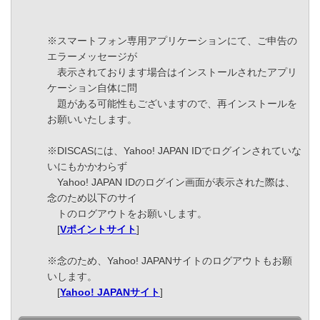
※スマートフォン専用アプリケーションにて、ご申告の
エラーメッセージが
表示されております場合はインストールされたアプリ
ケーション自体に問
題がある可能性もございますので、再インストールを
お願いいたします。
※DISCASには、Yahoo! JAPAN IDでログインされていな
いにもかかわらず
Yahoo! JAPAN IDのログイン画面が表示された際は、
念のため以下のサイ
トのログアウトをお願いします。
[
Vポイントサイト
]
※念のため、Yahoo! JAPANサイトのログアウトもお願
いします。
[
Yahoo! JAPANサイト
]