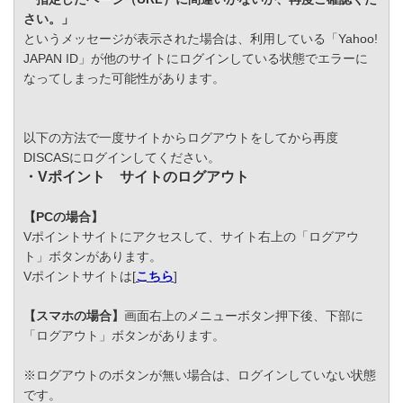
さい。」
というメッセージが表示された場合は、利用している「Yahoo!
JAPAN ID」が他のサイトにログインしている状態でエラーに
なってしまった可能性があります。
以下の方法で一度サイトからログアウトをしてから再度
DISCASにログインしてください。
・Vポイント サイトのログアウト
【PCの場合】
Vポイントサイトにアクセスして、サイト右上の「ログアウ
ト」ボタンがあります。
Vポイントサイトは[
こちら
]
【スマホの場合】
画面右上のメニューボタン押下後、下部に
「ログアウト」ボタンがあります。
※ログアウトのボタンが無い場合は、ログインしていない状態
です。