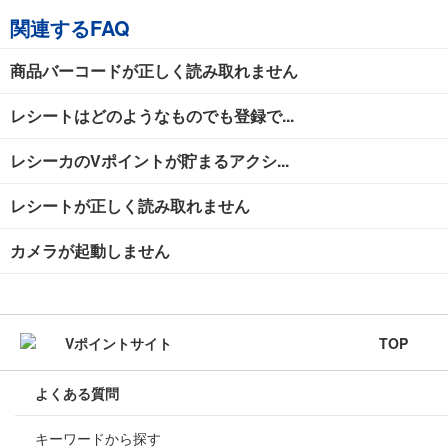
関連するFAQ
商品バーコードが正しく読み取れません
レシートはどのようなものでも登録で...
レシーカのVポイントが貯まるアクシ...
レシートが正しく読み取れません
カメラが起動しません
TOP
よくある質問
キーワードから探す