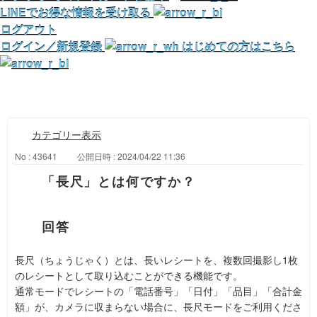
LINEでお得な情報を受け取る
ログアウト
ログイン／新規登録
はじめての方はこちら
カテゴリー表示
No : 43641
公開日時 : 2024/04/22 11:36
「長尺」とは何ですか？
長尺（ちょうじゃく）とは、長いレシートを、複数回撮影し1枚
のレシートとして取り込むことができる機能です。
通常モードでレシートの「電話番号」「日付」「品目」「合計金
額」が、カメラに収まらない場合に、長尺モードをご利用くださ