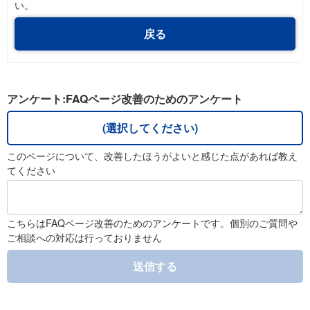
い。
戻る
アンケート:FAQページ改善のためのアンケート
(選択してください)
このページについて、改善したほうがよいと感じた点があれば教え
てください
こちらはFAQページ改善のためのアンケートです。個別のご質問や
ご相談への対応は行っておりません
送信する