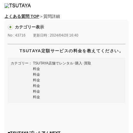
よくある質問 TOP
＞質問詳細
カテゴリー表示
No : 43716
更新日時 : 2024/04/28 16:40
TSUTAYA定額サービスの料金を教えてください。
カテゴリー：
TSUTAYA店舗でレンタル･購入･買取
料金
料金
料金
料金
料金
料金