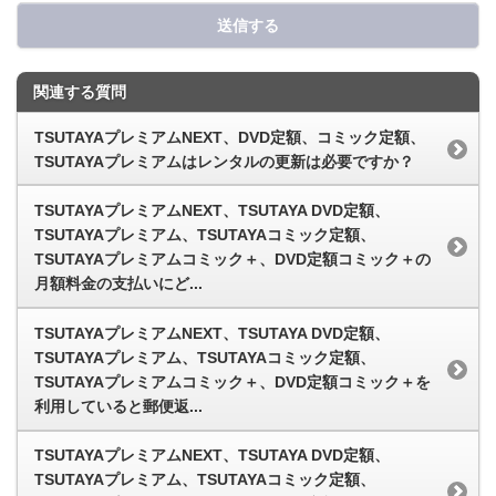
送信する
関連する質問
TSUTAYAプレミアムNEXT、DVD定額、コミック定額、
TSUTAYAプレミアムはレンタルの更新は必要ですか？
TSUTAYAプレミアムNEXT、TSUTAYA DVD定額、
TSUTAYAプレミアム、TSUTAYAコミック定額、
TSUTAYAプレミアムコミック＋、DVD定額コミック＋の
月額料金の支払いにど...
TSUTAYAプレミアムNEXT、TSUTAYA DVD定額、
TSUTAYAプレミアム、TSUTAYAコミック定額、
TSUTAYAプレミアムコミック＋、DVD定額コミック＋を
利用していると郵便返...
TSUTAYAプレミアムNEXT、TSUTAYA DVD定額、
TSUTAYAプレミアム、TSUTAYAコミック定額、