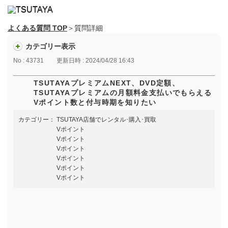
よくある質問 TOP
＞質問詳細
カテゴリー表示
No : 43731
更新日時 : 2024/04/28 16:43
TSUTAYAプレミアムNEXT、DVD定額、
TSUTAYAプレミアムの月額料金支払いでもらえる
Vポイント数と付与時期を知りたい
カテゴリー：
TSUTAYA店舗でレンタル･購入･買取
Vポイント
Vポイント
Vポイント
Vポイント
Vポイント
Vポイント