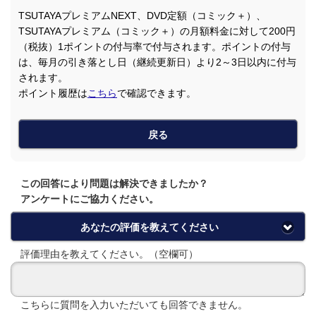
TSUTAYAプレミアムNEXT、DVD定額（コミック＋）、
TSUTAYAプレミアム（コミック＋）の月額料金に対して200円
（税抜）1ポイントの付与率で付与されます。ポイントの付与
は、毎月の引き落とし日（継続更新日）より2～3日以内に付与
されます。
ポイント履歴は
こちら
で確認できます。
戻る
この回答により問題は解決できましたか？
アンケートにご協力ください。
あなたの評価を教えてください
評価理由を教えてください。（空欄可）
こちらに質問を入力いただいても回答できません。