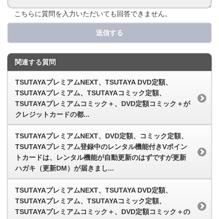
こちらに質問を入力いただいても回答できません。
送信する
関連する質問
TSUTAYAプレミアムNEXT、TSUTAYA DVD定額、
TSUTAYAプレミアム、TSUTAYAコミック定額、
TSUTAYAプレミアムコミック＋、DVD定額コミック＋が
クレジットカードの都...
TSUTAYAプレミアムNEXT、DVD定額、コミック定額、
TSUTAYAプレミアム登録中のレンタル機能付きVポイン
トカードは、レンタル機能が自動更新のはずですが更新
ハガキ（更新DM）が届きまし...
TSUTAYAプレミアムNEXT、TSUTAYA DVD定額、
TSUTAYAプレミアム、TSUTAYAコミック定額、
TSUTAYAプレミアムコミック＋、DVD定額コミック＋の