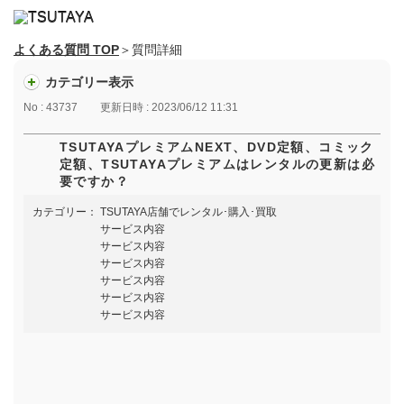
よくある質問 TOP
＞質問詳細
カテゴリー表示
No : 43737
更新日時 : 2023/06/12 11:31
TSUTAYAプレミアムNEXT、DVD定額、コミック
定額、TSUTAYAプレミアムはレンタルの更新は必
要ですか？
カテゴリー：
TSUTAYA店舗でレンタル･購入･買取
サービス内容
サービス内容
サービス内容
サービス内容
サービス内容
サービス内容