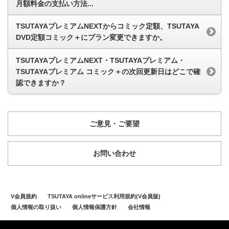
月額料金の支払い方法...
TSUTAYAプレミアムNEXTからコミック定額、TSUTAYA
DVD定額コミック＋にプラン変更できますか。
TSUTAYAプレミアムNEXT・TSUTAYAプレミアム・
TSUTAYAプレミアム コミック＋の次回更新日はどこで確
認できますか？
ご意見・ご要望
お問い合わせ
V会員規約
TSUTAYA onlineサービス利用規約(V会員版)
個人情報の取り扱い
個人情報保護方針
会社情報