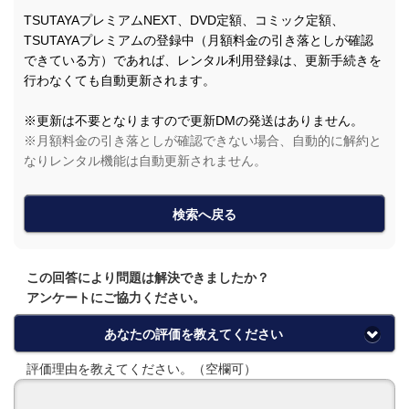
TSUTAYAプレミアムNEXT、DVD定額、コミック定額、
TSUTAYAプレミアムの登録中（月額料金の引き落としが確認
できている方）であれば、レンタル利用登録は、更新手続きを
行わなくても自動更新されます。
※更新は不要となりますので更新DMの発送はありません。
※月額料金の引き落としが確認できない場合、自動的に解約と
なりレンタル機能は自動更新されません。
検索へ戻る
この回答により問題は解決できましたか？
アンケートにご協力ください。
あなたの評価を教えてください
評価理由を教えてください。（空欄可）