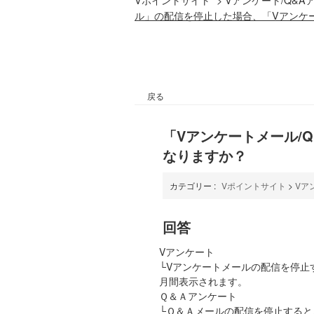
ル」の配信を停止した場合、「Vアンケー
戻る
「Vアンケートメール/
なりますか？
カテゴリー :
Vポイントサイト
>
Vア
回答
Vアンケート
└Vアンケートメールの配信を停止
月間表示されます。
Ｑ＆Ａアンケート
└Ｑ＆Ａメールの配信を停止する