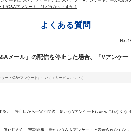
ト/Q&Aアンケート」はどうなりますか？
よくある質問
No : 4
Q&Aメール」の配信を停止した場合、「Vアンケー
ンケート/Q&Aアンケートについて
>
サービスについて
すると、停止日から一定期間後、新たなVアンケートは表示されなくなり
と、停止日から一定期間後、新たなＱ＆Ａアンケートは表示されなくなり