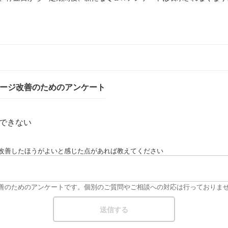
ページ改善のためのアンケート
できない
改善したほうがよいと感じた点があれば教えてください
改善のためのアンケートです。個別のご質問やご相談への対応は行っておりま