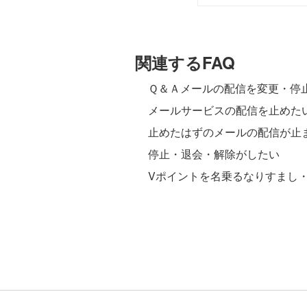
関連するFAQ
Ｑ＆Ａメールの配信を変更・停
メールサービスの配信を止めた
止めたはずのメールの配信が止
停止・退会・解除がしたい
Vポイントを名乗るなりすまし