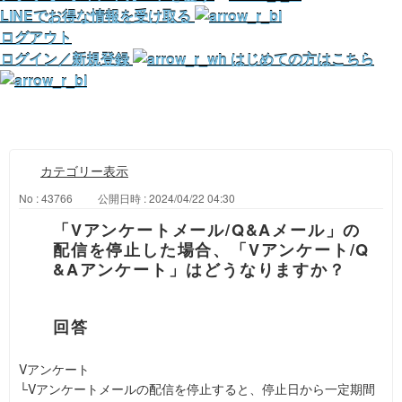
LINEでお得な情報を受け取る
ログアウト
ログイン／新規登録
はじめての方はこちら
カテゴリー表示
No : 43766
公開日時 : 2024/04/22 04:30
「Vアンケートメール/Q&Aメール」の
配信を停止した場合、「Vアンケート/Q
&Aアンケート」はどうなりますか？
Vアンケート
└Vアンケートメールの配信を停止すると、停止日から一定期間