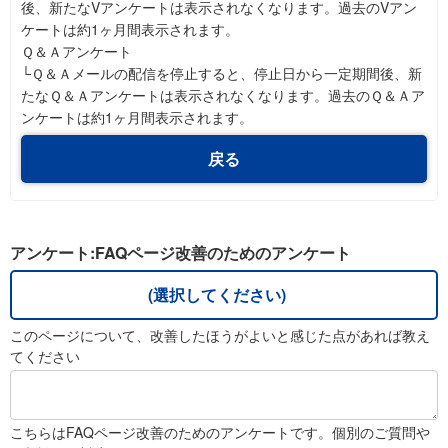
後、新たなVアンケートは表示されなくなります。過去のVアン
ケートは約1ヶ月間表示されます。
Ｑ＆Ａアンケート
└Ｑ＆Ａメールの配信を停止すると、停止日から一定期間後、新
たなＱ＆Ａアンケートは表示されなくなります。過去のＱ＆Ａア
ンケートは約1ヶ月間表示されます。
戻る
アンケート:FAQページ改善のためのアンケート
(選択してください)
このページについて、改善したほうがよいと感じた点があれば教え
てください
こちらはFAQページ改善のためのアンケートです。個別のご質問や