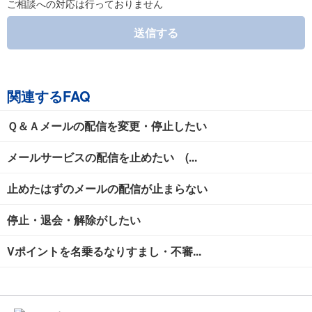
ご相談への対応は行っておりません
送信する
関連するFAQ
Ｑ＆Ａメールの配信を変更・停止したい
メールサービスの配信を止めたい (...
止めたはずのメールの配信が止まらない
停止・退会・解除がしたい
Vポイントを名乗るなりすまし・不審...