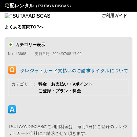
宅配レンタル
（TSUTAYA DISCAS）
ご利用ガイド
よくある質問TOPへ
カテゴリー表示
No : 43868
更新日時 : 2024/07/08 17:09
クレジットカード支払いのご請求サイクルについて
カテゴリー：
料金・お支払い・Vポイント
ご登録・プラン・料金
TSUTAYA DISCASのご利用料金は、毎月1日にご登録のクレジ
ットカード会社にご請求させて頂きます。