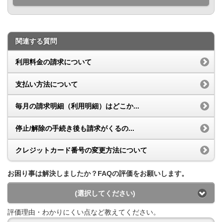
関連する質問
利用料金の請求について
支払い方法について
毎月の請求明細（利用明細）はどこか...
停止/解除の手続き後も請求がくるの...
クレジットカード番号の変更方法について
お困り事は解決しましたか？FAQの評価をお願いします。
(選択してください)
評価理由・わかりにくい点など教えてください。