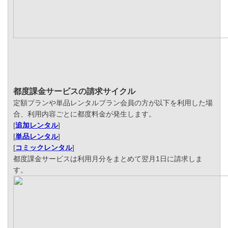
都度課金サービスの請求サイクル
定額プランや単品レンタルプラン会員の方が以下を利用した場
合、利用内容ごとに都度料金が発生します。
[
追加レンタル
]
[
単品レンタル
]
[
コミックレンタル
]
都度課金サービスは利用月分をまとめて翌月1日に請求しま
す。