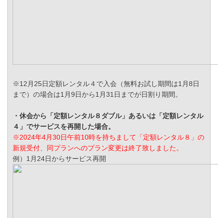
※12月25日定額レンタル４で入会（無料お試し期間は1月8日
まで）の場合は1月9日から1月31日までが日割り期間。
・休会から「定額レンタル８ダブル」あるいは「定額レンタル
４」でサービスを再開した場合。
※2024年4月30日午前10時を持ちまして「定額レンタル８」の
新規受付、同プランへのプラン変更は終了致しました。
例）1月24日からサービス再開