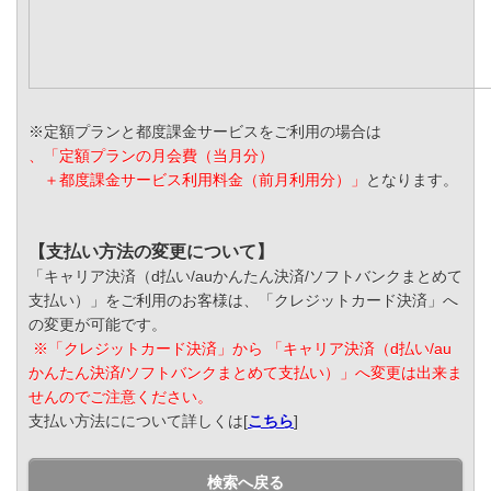
※定額プランと都度課金サービスをご利用の場合は
、「定額プランの月会費（当月分）
＋都度課金サービス利用料金（前月利用分）」
となります。
【支払い方法の変更について】
「キャリア決済（d払い/auかんたん決済/ソフトバンクまとめて
支払い）」をご利用のお客様は、「クレジットカード決済」へ
の変更が可能です。
※「クレジットカード決済」から 「キャリア決済（d払い/au
かんたん決済/ソフトバンクまとめて支払い）」へ変更は出来ま
せんのでご注意ください。
支払い方法にについて詳しくは[
こちら
]
検索へ戻る