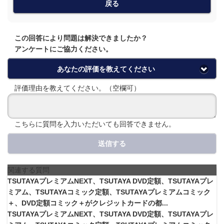
戻る
この回答により問題は解決できましたか？
アンケートにご協力ください。
あなたの評価を教えてください
評価理由を教えてください。（空欄可）
こちらに質問を入力いただいても回答できません。
送信する
関連する質問
TSUTAYAプレミアムNEXT、TSUTAYA DVD定額、TSUTAYAプレ
ミアム、TSUTAYAコミック定額、TSUTAYAプレミアムコミック
＋、DVD定額コミック＋がクレジットカードの都...
TSUTAYAプレミアムNEXT、TSUTAYA DVD定額、TSUTAYAプレ