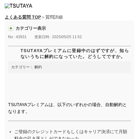
よくある質問 TOP
＞質問詳細
カテゴリー表示
No : 43931
更新日時 : 2025/05/25 11:52
TSUTAYAプレミアムに登録中のはずですが、知ら
ないうちに解約になっていた。どうしてですか。
カテゴリー：
解約
TSUTAYAプレミアムは、以下のいずれかの場合、自動解約と
なります。
ご登録のクレジットカードもしくはキャリア決済にて月額
料金の引き落としができなかった。