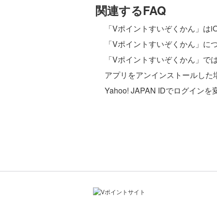
関連するFAQ
「Vポイントすいぞくかん」はiO
「Vポイントすいぞくかん」に
「Vポイントすいぞくかん」で
アプリをアンインストールした
Yahoo! JAPAN IDで