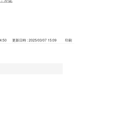
4:50
更新日時 : 2025/03/07 15:09
印刷