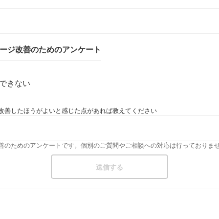
ページ改善のためのアンケート
できない
改善したほうがよいと感じた点があれば教えてください
改善のためのアンケートです。個別のご質問やご相談への対応は行っておりま