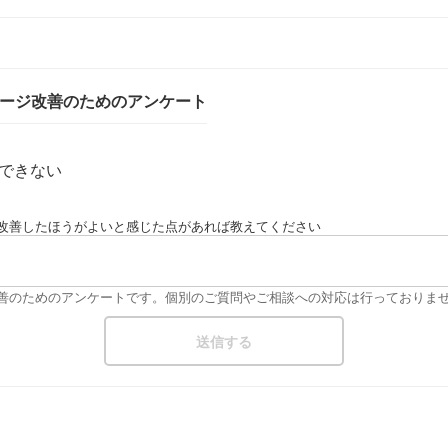
ページ改善のためのアンケート
できない
改善したほうがよいと感じた点があれば教えてください
改善のためのアンケートです。個別のご質問やご相談への対応は行っておりま