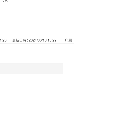
1:26
更新日時 : 2024/06/10 13:29
印刷