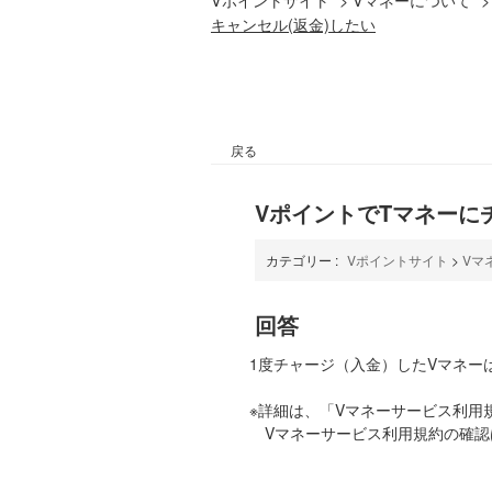
キャンセル(返金)したい
戻る
VポイントでTマネーに
カテゴリー :
Vポイントサイト
>
Vマ
回答
1度チャージ（入金）したVマネー
※詳細は、「Vマネーサービス利用
Vマネーサービス利用規約の確認