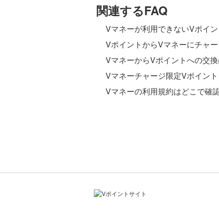
関連するFAQ
Vマネーが利用できないVポイ
VポイントからVマネーにチャ
VマネーからVポイントへの交
Vマネーチャージ限定Vポイン
Vマネーの利用規約はどこで確