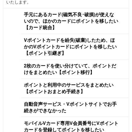
いたします。
手元にあるカード(磁気不良･破損)が使えな
いので、ほかのカードにポイントを移したい
【カード統合】
Vポイントカードを紛失(破棄)したため、ほ
かのVポイントカードにポイントを移したい
【ポイント引継ぎ】
2枚のカードを使い分けていて、ポイントだ
けをまとめたい【ポイント移行】
ポイントと利用中のサービスをまとめたい
【ポイントおまとめ手続き】
自動音声サービス・Vポイントサイトでお手
続きができなかった
モバイルVカード専用V会員番号にVポイント
カードを登録してポイントを移したい