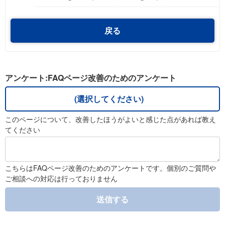
戻る
アンケート:FAQページ改善のためのアンケート
(選択してください)
このページについて、改善したほうがよいと感じた点があれば教え
てください
こちらはFAQページ改善のためのアンケートです。個別のご質問や
ご相談への対応は行っておりません
送信する