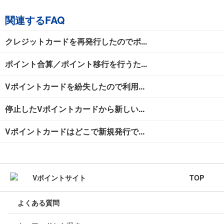
関連するFAQ
クレジットカードを再発行したのでポ...
ポイント合算／ポイント移行を行うた...
Vポイントカードを紛失したので利用...
停止したVポイントカードから新しい...
Vポイントカードはどこで新規発行で...
TOP
よくある質問