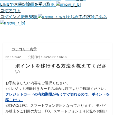
LINEでお得な情報を受け取る
ログアウト
ログイン／新規登録
はじめての方はこちら
カテゴリー表示
No : 53942
公開日時 : 2026/02/16 06:00
ポイントを移行する方法を教えてくださ
い
お手続きしたい内容をご選択ください。
※クレジット機能付きカードの場合は以下よりご確認ください。
クレジットカードの有効期限がもうすぐ切れるので、ポイントを
移したい。
※本FAQはPC、スマートフォン専用となっております。 モバイ
ル端末をご利用の方は、PC、スマートフォンより閲覧をお願い