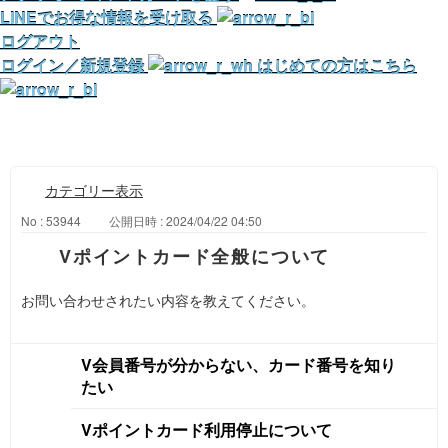
LINEでお得な情報を受け取る
ログアウト
ログイン／新規登録
はじめての方はこちら
カテゴリー表示
No : 53944
公開日時 : 2024/04/22 04:50
Vポイントカード全般について
お問い合わせされたい内容を教えてください。
V会員番号が分からない、カード番号を知り
たい
Vポイントカード利用停止について