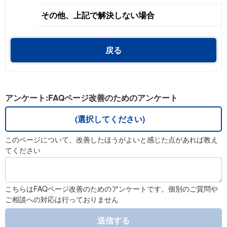
その他、上記で解決しない場合
戻る
アンケート:FAQページ改善のためのアンケート
(選択してください)
このページについて、改善したほうがよいと感じた点があれば教え
てください
こちらはFAQページ改善のためのアンケートです。個別のご質問や
ご相談への対応は行っておりません
送信する