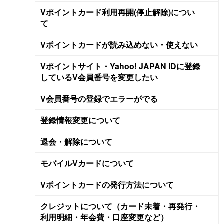
Vポイントカード利用再開(停止解除)につい
て
Vポイントカードが読み込めない・使えない
Vポイントサイト・Yahoo! JAPAN IDに登録
しているV会員番号を変更したい
V会員番号の登録でエラーがでる
登録情報変更について
退会・解除について
モバイルVカードについて
Vポイントカードの発行方法について
クレジットについて（カード未着・再発行・
利用明細・年会費・口座変更など）