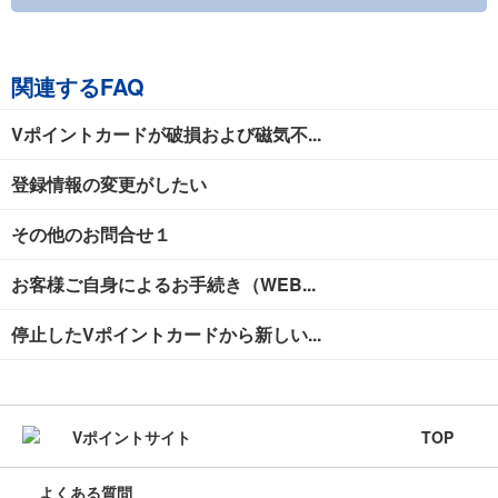
関連するFAQ
Vポイントカードが破損および磁気不...
登録情報の変更がしたい
その他のお問合せ１
お客様ご自身によるお手続き（WEB...
停止したVポイントカードから新しい...
TOP
よくある質問