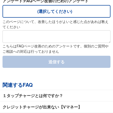
アンケート:FAQページ改善のためのアンケート
(選択してください)
このページについて、改善したほうがよいと感じた点があれば教え
てください
こちらはFAQページ改善のためのアンケートです。個別のご質問や
ご相談への対応は行っておりません
送信する
関連するFAQ
１タップチャージとは何ですか？
クレジットチャージが出来ない【Vマネー】