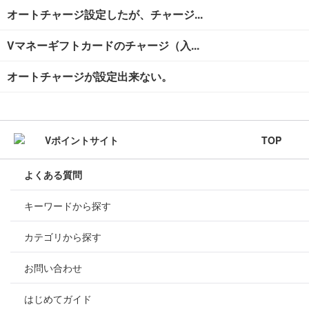
オートチャージ設定したが、チャージ...
Vマネーギフトカードのチャージ（入...
オートチャージが設定出来ない。
TOP
よくある質問
キーワードから探す
カテゴリから探す
お問い合わせ
はじめてガイド