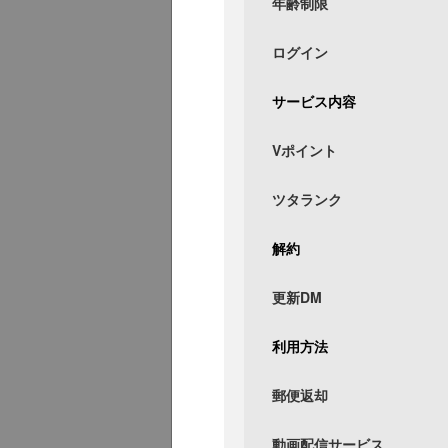
年齢制限
ログイン
サービス内容
Vポイント
ツタランク
解約
更新DM
利用方法
郵便返却
動画配信サービス