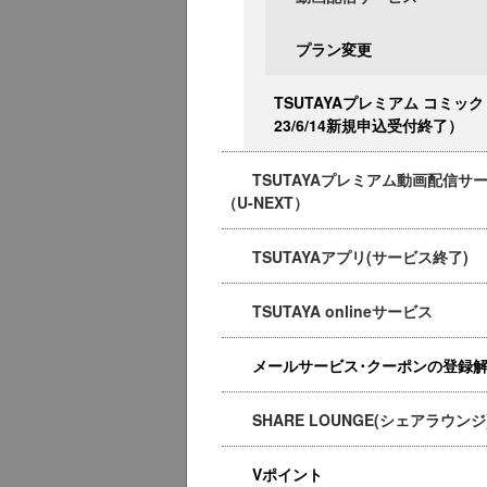
プラン変更
TSUTAYAプレミアム コミック
23/6/14新規申込受付終了）
TSUTAYAプレミアム動画配信サ
（U-NEXT）
TSUTAYAアプリ(サービス終了)
TSUTAYA onlineサービス
メールサービス･クーポンの登録
SHARE LOUNGE(シェアラウンジ
Vポイント