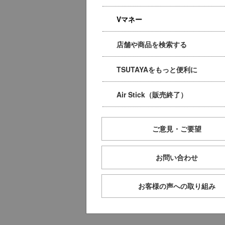
Vマネー
店舗や商品を検索する
TSUTAYAをもっと便利に
Air Stick（販売終了）
ご意見・ご要望
お問い合わせ
お客様の声への取り組み