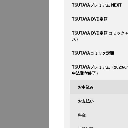
TSUTAYAプレミアム NEXT
TSUTAYA DVD定額
TSUTAYA DVD定額 コミッ
ス）
TSUTAYAコミック定額
TSUTAYAプレミアム（2023/6
申込受付終了）
お申込み
お支払い
料金