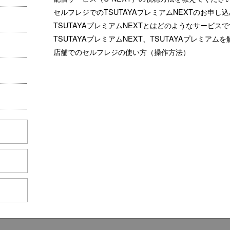
セルフレジでのTSUTAYAプレミアムNEXTのお申し
TSUTAYAプレミアムNEXTとはどのようなサービス
TSUTAYAプレミアムNEXT、TSUTAYAプレミアム
店舗でのセルフレジの使い方（操作方法）