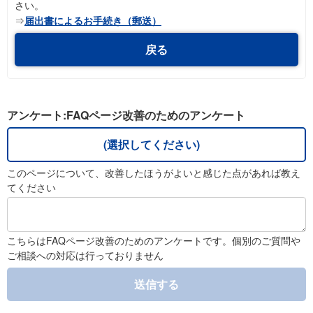
さい。
⇒
届出書によるお手続き（郵送）
戻る
アンケート:FAQページ改善のためのアンケート
(選択してください)
このページについて、改善したほうがよいと感じた点があれば教え
てください
こちらはFAQページ改善のためのアンケートです。個別のご質問や
ご相談への対応は行っておりません
送信する