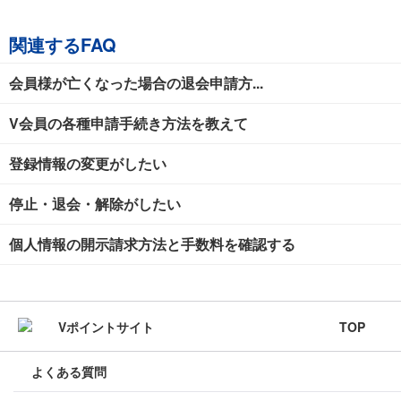
関連するFAQ
会員様が亡くなった場合の退会申請方...
V会員の各種申請手続き方法を教えて
登録情報の変更がしたい
停止・退会・解除がしたい
個人情報の開示請求方法と手数料を確認する
TOP
よくある質問