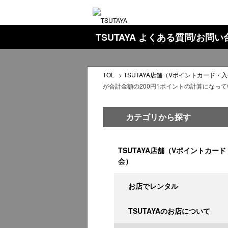
TSUTAYA よくある質問/お問
TOL
>
TSUTAYA店舗（Vポイントカード・
が合計金額の200円1ポイントの計算になっ
カテゴリから探す
TSUTAYA店舗（Vポイントカード
会）
お店でレンタル
TSUTAYAのお店について