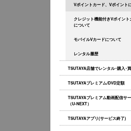
Vポイントカード、Vポイント
クレジット機能付きVポイント
について
モバイルVカードについて
レンタル履歴
TSUTAYA店舗でレンタル･購入･
TSUTAYAプレミアム/DVD定額
TSUTAYAプレミアム動画配信サ
（U-NEXT）
TSUTAYAアプリ(サービス終了)