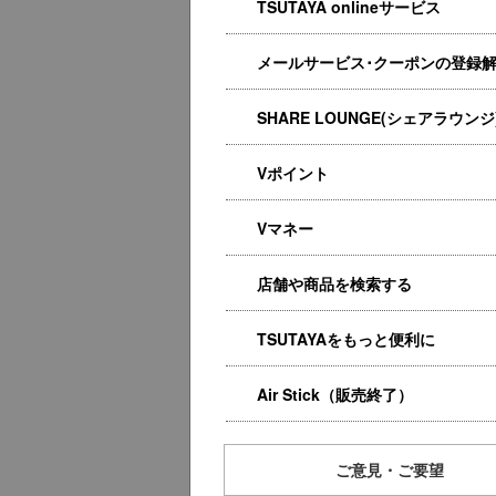
TSUTAYA onlineサービス
メールサービス･クーポンの登録
SHARE LOUNGE(シェアラウンジ
Vポイント
Vマネー
店舗や商品を検索する
TSUTAYAをもっと便利に
Air Stick（販売終了）
ご意見・ご要望