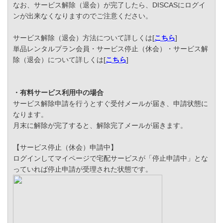
なお、サービス解除（退会）が完了したら、DISCASにログイ
ンが出来なくなりますのでご注意ください。
サービス解除（退会）方法について詳しくは[
こちら
]
単品レンタルプラン会員・サービス停止（休会）・サービス解
除（退会）について詳しくは[
こちら
]
・有料サービス利用中の場合
サービス解除申請を行うとすぐ受付メールが届き、申請状態に
なります。
月末に解除が完了すると、解除完了メールが届きます。
【サービス停止（休会）申請中】
ログインしてマイページで宅配サービスが「停止申請中」とな
っていれば停止申請が受理された状態です。