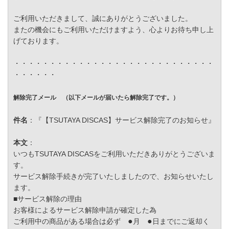
ご利用いただきまして、誠にありがとうございました。
またの機会にもご利用いただけますよう、心よりお待ち申し上
げております。
・・・・・・・・・・・・・・・・・・・・・・・・・・・・
・・・・・・
解除完了メール （以下メールが届いたら解除完了です。）
件名
：『【TSUTAYA DISCAS】サービス解除完了のお知らせ』
本文
：
いつもTSUTAYA DISCASをご利用いただきありがとうございま
す。
サービス解除手続きが完了いたしましたので、お知らせいたし
ます。
■サービス解除の理由
お客様によるサービス解除申請が確定した為
●
●
ご利用中の商品がある場合は必ず
月
日までにご返却く