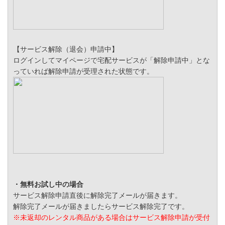
【サービス解除（退会）申請中】
ログインしてマイページで宅配サービスが「解除申請中」とな
っていれば解除申請が受理された状態です。
・無料お試し中の場合
サービス解除申請直後に解除完了メールが届きます。
解除完了メールが届きましたらサービス解除完了です。
※未返却のレンタル商品がある場合はサービス解除申請が受付