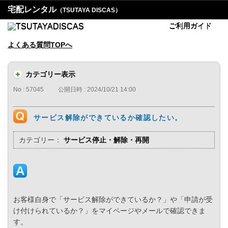
宅配レンタル
（TSUTAYA DISCAS）
ご利用ガイド
よくある質問TOPへ
カテゴリー表示
No : 57045
公開日時 : 2024/10/21 14:00
サービス解除ができているか確認したい。
カテゴリー：
サービス停止・解除・再開
お客様自身で「サービス解除ができているか？」や「申請が受
け付けられているか？」をマイページやメールで確認できま
す。