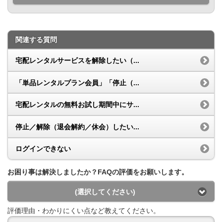
関連する質問
宅配レンタルサービスを解除したい（...
「単品レンタルプラン会員」「停止（...
宅配レンタルの無料お試し期間中にサ...
停止／解除（退会解約／休会）したい...
ログインできない
お困り事は解決しましたか？FAQの評価をお願いします。
(選択してください)
評価理由・わかりにくい点など教えてください。